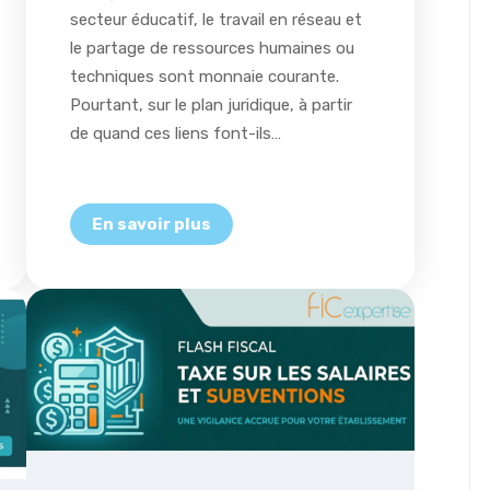
secteur éducatif, le travail en réseau et
le partage de ressources humaines ou
techniques sont monnaie courante.
Pourtant, sur le plan juridique, à partir
de quand ces liens font-ils…