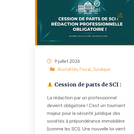
9 juillet 2026
Acutalités
,
Fiscal
,
Juridique
Cession de parts de SCI :
La rédaction par un professionnel
devient obligatoire ! C’est un tournant
majeur pour la sécurité juridique des
sociétés à prépondérance immobilière
(comme les SCI). Une nouvelle loi vient