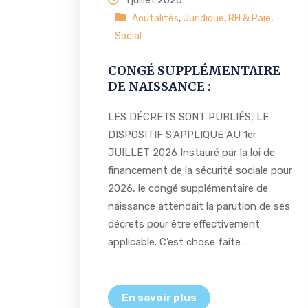
1 juillet 2026
Acutalités
,
Juridique
,
RH & Paie
,
Social
CONGÉ SUPPLÉMENTAIRE
DE NAISSANCE :
LES DÉCRETS SONT PUBLIÉS, LE
DISPOSITIF S’APPLIQUE AU 1er
JUILLET 2026 Instauré par la loi de
financement de la sécurité sociale pour
2026, le congé supplémentaire de
naissance attendait la parution de ses
décrets pour être effectivement
applicable. C’est chose faite…