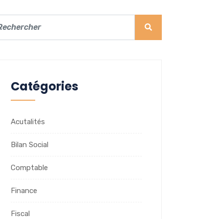
Catégories
Acutalités
Bilan Social
Comptable
Finance
Fiscal