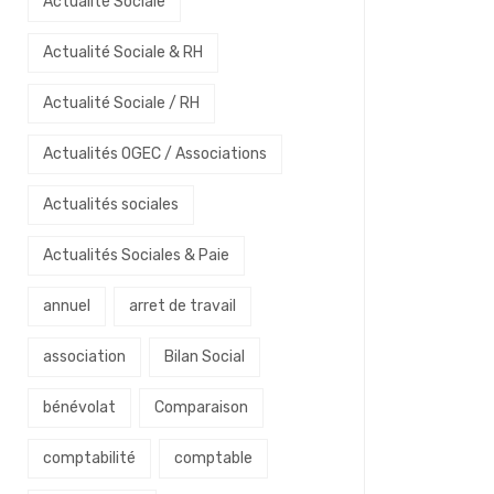
Actualité Sociale
Actualité Sociale & RH
Actualité Sociale / RH
Actualités OGEC / Associations
Actualités sociales
Actualités Sociales & Paie
annuel
arret de travail
association
Bilan Social
bénévolat
Comparaison
comptabilité
comptable