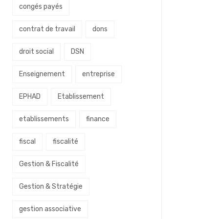
congés payés
contrat de travail
dons
droit social
DSN
Enseignement
entreprise
EPHAD
Etablissement
etablissements
finance
fiscal
fiscalité
Gestion & Fiscalité
Gestion & Stratégie
gestion associative