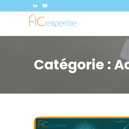
Catégorie :
Ac