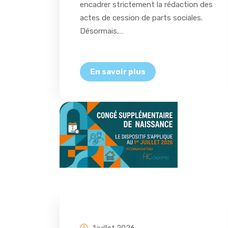
encadrer strictement la rédaction des
actes de cession de parts sociales.
Désormais,…