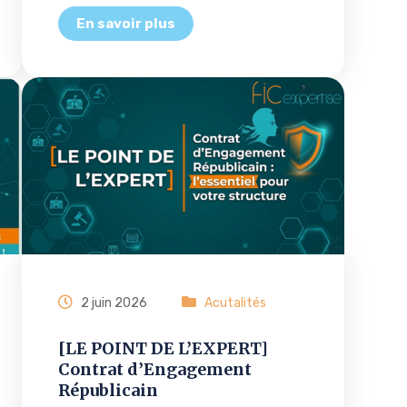
2 juin 2026
Acutalités
[LE POINT DE L’EXPERT]
Contrat d’Engagement
Républicain