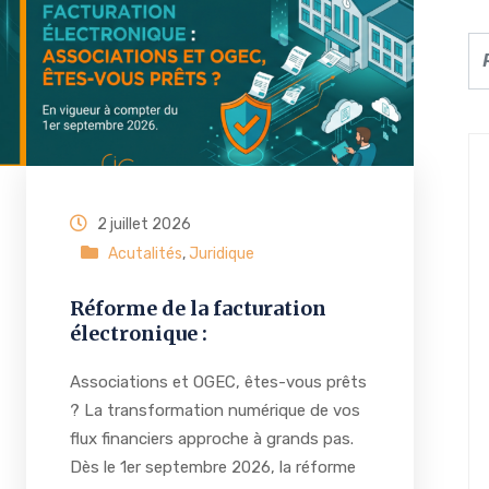
2 juillet 2026
Acutalités
,
Juridique
Réforme de la facturation
électronique :
Associations et OGEC, êtes-vous prêts
? La transformation numérique de vos
flux financiers approche à grands pas.
Dès le 1er septembre 2026, la réforme