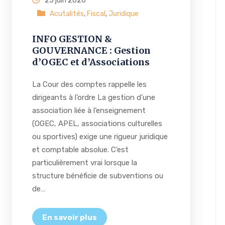
25 juin 2026
Acutalités
,
Fiscal
,
Juridique
INFO GESTION &
GOUVERNANCE : Gestion
d’OGEC et d’Associations
La Cour des comptes rappelle les
dirigeants à l’ordre La gestion d’une
association liée à l’enseignement
(OGEC, APEL, associations culturelles
ou sportives) exige une rigueur juridique
et comptable absolue. C’est
particulièrement vrai lorsque la
structure bénéficie de subventions ou
de…