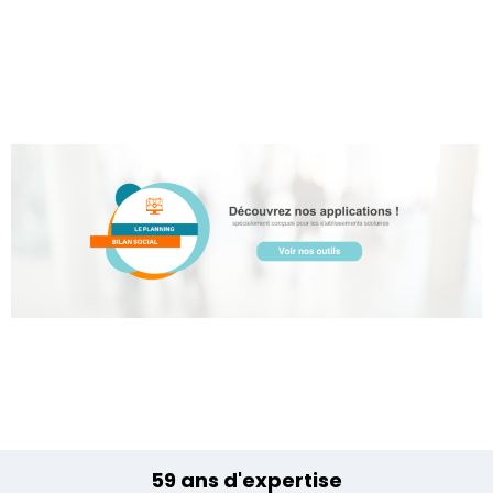
59 ans d'expertise