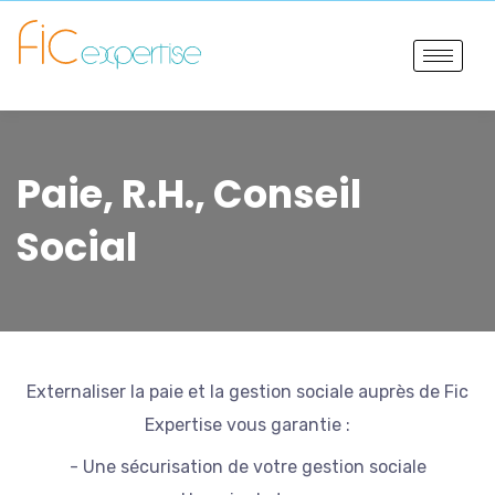
Paie, R.H., Conseil
Social
Externaliser la paie et la gestion sociale auprès de Fic
Expertise vous garantie :
- Une sécurisation de votre gestion sociale