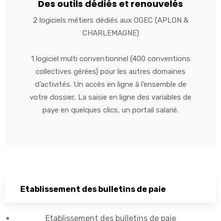
Des outils dédiés et renouvelés
2 logiciels métiers dédiés aux OGEC (APLON &
CHARLEMAGNE)
1 logiciel multi conventionnel (400 conventions
collectives gérées) pour les autres domaines
d’activités. Un accès en ligne à l’ensemble de
votre dossier, La saisie en ligne des variables de
paye en quelques clics, un portail salarié.
Etablissement des bulletins de paie
Etablissement des bulletins de paie