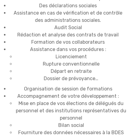
Des déclarations sociales
Assistance en cas de vérification et de contrôle
des administrations sociales.
Audit Social
Rédaction et analyse des contrats de travail
Formation de vos collaborateurs
Assistance dans vos procédures :
Licenciement
Rupture conventionnelle
Départ en retraite
Dossier de prévoyance…
Organisation de session de formations
Accompagnement de votre développement :
Mise en place de vos élections de délégués du
personnel et des institutions représentatives du
personnel
Bilan social
Fourniture des données nécessaires à la BDES