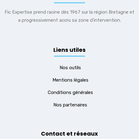
Fic Expertise prend racine dès 1967 sur la région Bretagne et
a progressivement accru sa zone d’intervention.
Liens utiles
Nos outils
Mentions légales
Conditions générales
Nos partenaires
Contact et réseaux