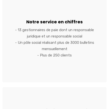
Notre service en chiffres
- 13 gestionnaires de paie dont un responsable
juridique et un responsable social
- Un pôle social réalisant plus de 3000 bulletins
mensuellement
- Plus de 250 clients