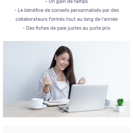
- Un gain de temps
- Le bénéfice de conseils personnalisés par des
collaborateurs formés tout au long de l’année
- Des fiches de paie justes au juste prix