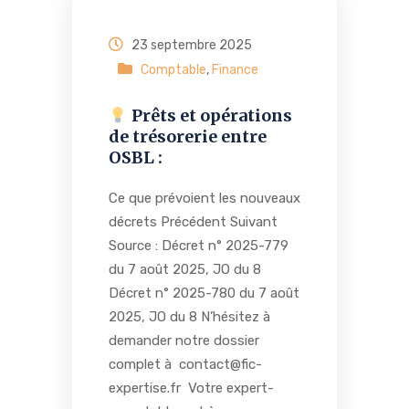
23 septembre 2025
Comptable
,
Finance
Prêts et opérations
de trésorerie entre
OSBL :
Ce que prévoient les nouveaux
décrets Précédent Suivant
Source : Décret n° 2025-779
du 7 août 2025, JO du 8
Décret n° 2025-780 du 7 août
2025, JO du 8 N’hésitez à
demander notre dossier
complet à contact@fic-
expertise.fr Votre expert-