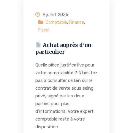
9 juillet 2025
Comptable
,
Finance
,
Fiscal
Achat auprès d’un
particulier
Quelle pièce justificative pour
votre comptabilité ? N’hésitez
pas à consulter ce lien sur le
contrat de vente sous seing
privé, signé par les deux
parties pour plus
d’informations. Votre expert
comptable reste à votre
disposition