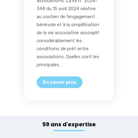
associations. La loi n° 2024-
344 du 15 avril 2024 relative
au soutien de l’engagement
bénévole et à la simplification
de la vie associative assouplit
considérablement les
conditions de prêt entre
associations. Quelles sont les
principales…
59 ans d'expertise