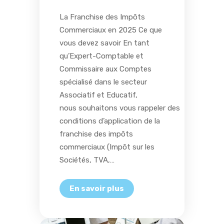
La Franchise des Impôts
Commerciaux en 2025 Ce que
vous devez savoir En tant
qu’Expert-Comptable et
Commissaire aux Comptes
spécialisé dans le secteur
Associatif et Educatif,
nous souhaitons vous rappeler des
conditions d’application de la
franchise des impôts
commerciaux (Impôt sur les
Sociétés, TVA,…