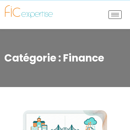
Catégorie :
Finance