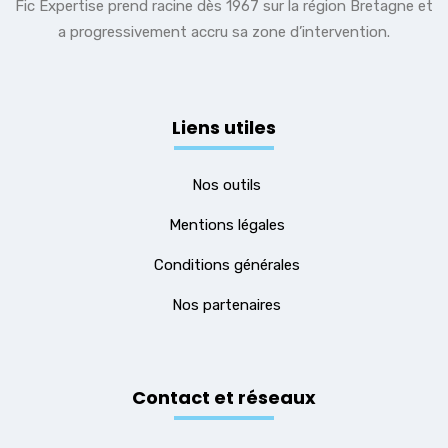
Fic Expertise prend racine dès 1967 sur la région Bretagne et
a progressivement accru sa zone d’intervention.
Liens utiles
Nos outils
Mentions légales
Conditions générales
Nos partenaires
Contact et réseaux