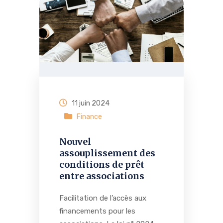
11 juin 2024
Finance
Nouvel
assouplissement des
conditions de prêt
entre associations
Facilitation de l’accès aux
financements pour les