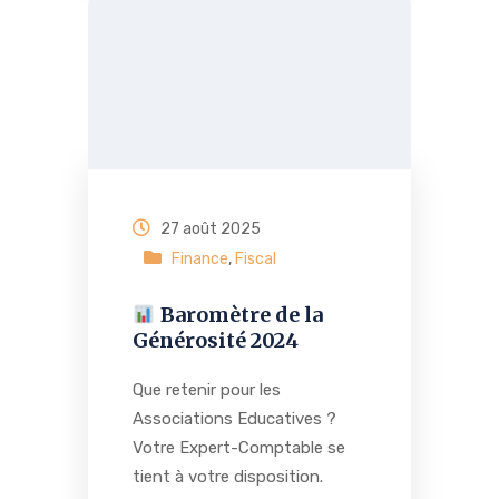
27 août 2025
Finance
,
Fiscal
Baromètre de la
Générosité 2024
Que retenir pour les
Associations Educatives ?
Votre Expert-Comptable se
tient à votre disposition.