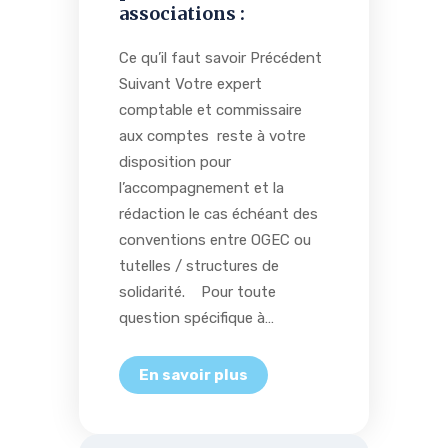
associations :
Ce qu’il faut savoir Précédent
Suivant Votre expert
comptable et commissaire
aux comptes reste à votre
disposition pour
l’accompagnement et la
rédaction le cas échéant des
conventions entre OGEC ou
tutelles / structures de
solidarité. Pour toute
question spécifique à…