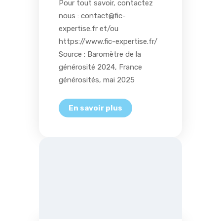
Pour tout savoir, contactez
nous : contact@fic-
expertise.fr et/ou
https://www.fic-expertise.fr/
Source : Baromètre de la
générosité 2024, France
générosités, mai 2025