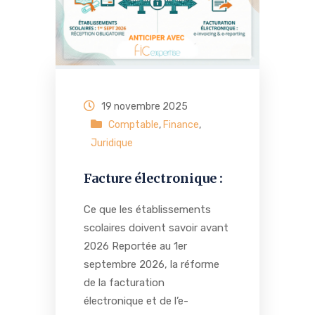
19 novembre 2025
Comptable
,
Finance
,
Juridique
Facture électronique :
Ce que les établissements
scolaires doivent savoir avant
2026 Reportée au 1er
septembre 2026, la réforme
de la facturation
électronique et de l’e-