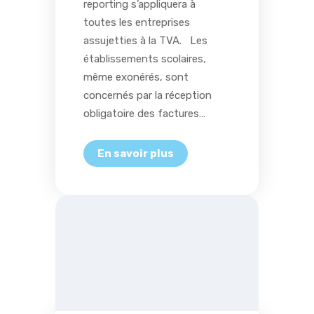
reporting s’appliquera à
toutes les entreprises
assujetties à la TVA. Les
établissements scolaires,
même exonérés, sont
concernés par la réception
obligatoire des factures…