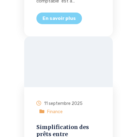
comptable est à…
11 septembre 2025
Finance
Simplification des
prêts entre