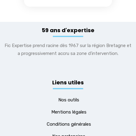
59 ans d'expertise
Fic Expertise prend racine dès 1967 sur la région Bretagne et
a progressivement accru sa zone d’intervention.
Liens utiles
Nos outils
Mentions légales
Conditions générales