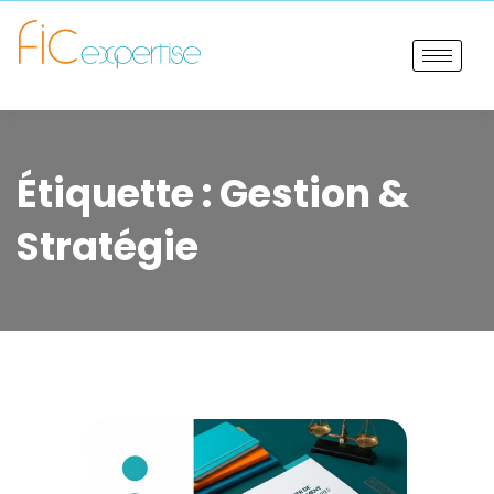
Étiquette :
Gestion &
Stratégie