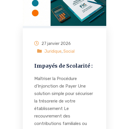
27 janvier 2026
Juridique
,
Social
Impayés de Scolarité :
Maîtriser la Procédure
d’Injonction de Payer Une
solution simple pour sécuriser
la trésorerie de votre
établissement Le
recouvrement des
contributions familiales ou