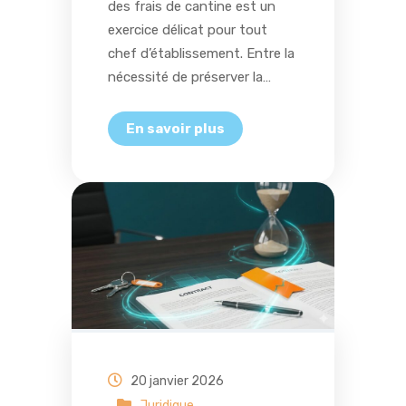
des frais de cantine est un
exercice délicat pour tout
chef d’établissement. Entre la
nécessité de préserver la…
20 janvier 2026
Juridique