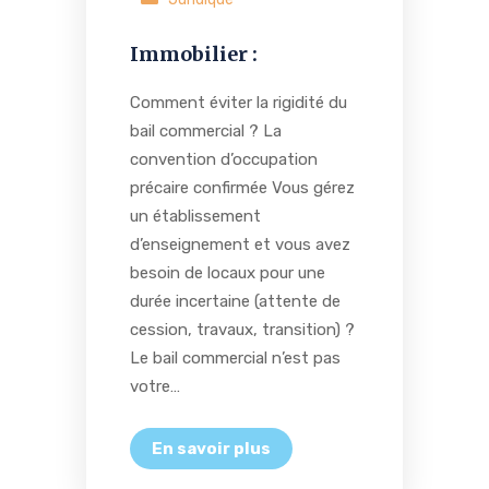
Immobilier :
Comment éviter la rigidité du
bail commercial ? La
convention d’occupation
précaire confirmée Vous gérez
un établissement
d’enseignement et vous avez
besoin de locaux pour une
durée incertaine (attente de
cession, travaux, transition) ?
Le bail commercial n’est pas
votre…