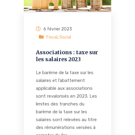
6 février 2023
Fiscal
,
Social
Associations : taxe sur
les salaires 2023
Le barème de la taxe sur les
salaires et l’abattement
applicable aux associations
sont revalorisés en 2023. Les
limites des tranches du
barème de la taxe sur les
salaires sont relevées au titre
des rémunérations versées à