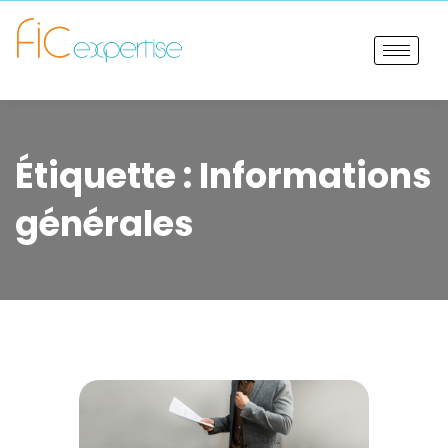
Étiquette :
Informations
générales