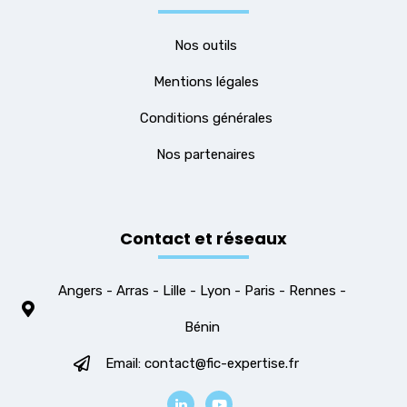
Nos outils
Mentions légales
Conditions générales
Nos partenaires
Contact et réseaux
Angers - Arras - Lille - Lyon - Paris - Rennes -
Bénin
Email: contact@fic-expertise.fr