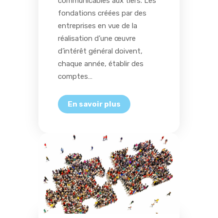
communicables aux tiers. Les
fondations créées par des
entreprises en vue de la
réalisation d’une œuvre
d’intérêt général doivent,
chaque année, établir des
comptes…