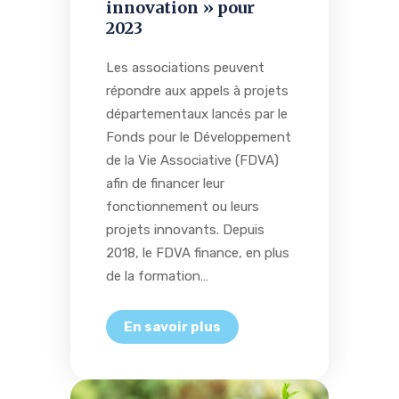
innovation » pour
2023
Les associations peuvent
répondre aux appels à projets
départementaux lancés par le
Fonds pour le Développement
de la Vie Associative (FDVA)
afin de financer leur
fonctionnement ou leurs
projets innovants. Depuis
2018, le FDVA finance, en plus
de la formation…