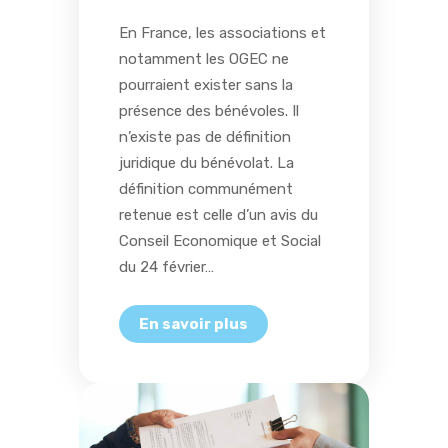
En France, les associations et
notamment les OGEC ne
pourraient exister sans la
présence des bénévoles. Il
n’existe pas de définition
juridique du bénévolat. La
définition communément
retenue est celle d’un avis du
Conseil Economique et Social
du 24 février…