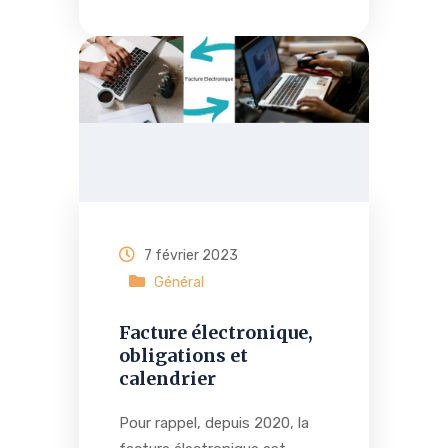
7 février 2023
Général
Facture électronique,
obligations et
calendrier
Pour rappel, depuis 2020, la