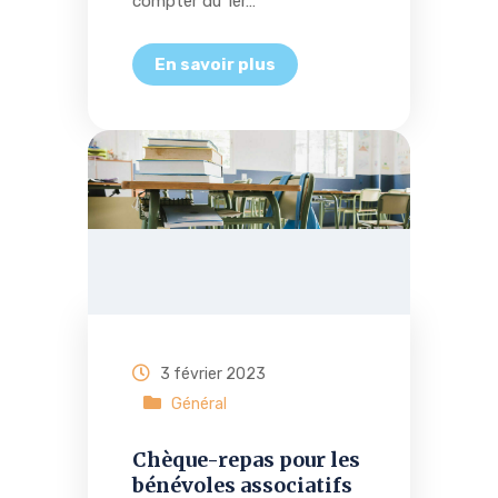
compter du 1er…
3 février 2023
Général
Chèque-repas pour les
bénévoles associatifs