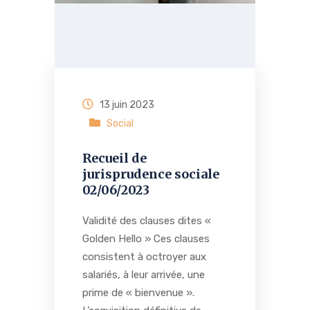
13 juin 2023
Social
Recueil de
jurisprudence sociale
02/06/2023
Validité des clauses dites «
Golden Hello » Ces clauses
consistent à octroyer aux
salariés, à leur arrivée, une
prime de « bienvenue ».