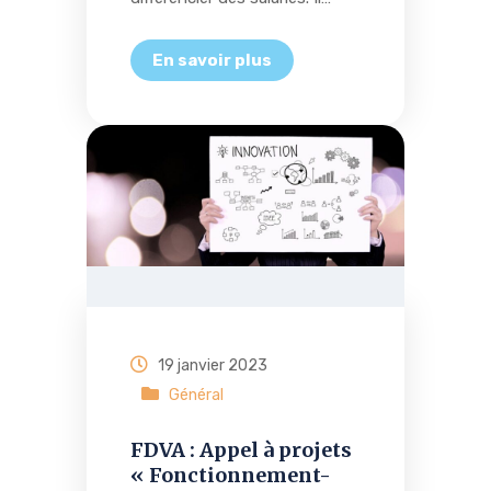
19 janvier 2023
Général
FDVA : Appel à projets
« Fonctionnement-