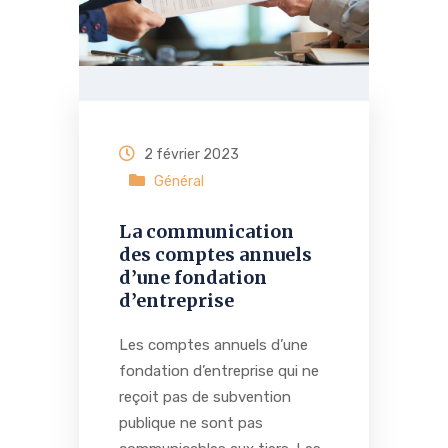
2 février 2023
Général
La communication
des comptes annuels
d’une fondation
d’entreprise
Les comptes annuels d’une
fondation d’entreprise qui ne
reçoit pas de subvention
publique ne sont pas