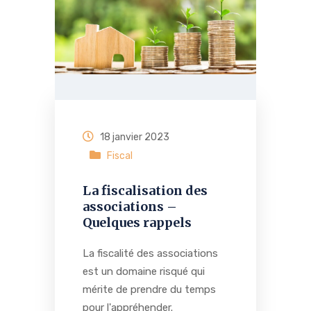
18 janvier 2023
Fiscal
La fiscalisation des
associations –
Quelques rappels
La fiscalité des associations
est un domaine risqué qui
mérite de prendre du temps
pour l'appréhender.