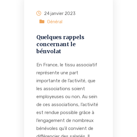
24 janvier 2023
Général
Quelques rappels
concernant le
bénvolat
En France, le tissu associatif
représente une part
importante de l’activité, que
les associations soient
employeuses ou non. Au sein
de ces associations, l’activité
est rendue possible grâce à
l’engagement de nombreux
bénévoles qu’il convient de
différencier des salariés. Il…