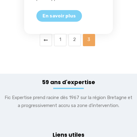
1
2
3
59 ans d'expertise
Fic Expertise prend racine dès 1967 sur la région Bretagne et
a progressivement accru sa zone d’intervention.
Liens utiles