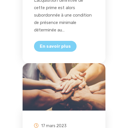
L’acquisition définitive de
cette prime est alors
subordonnée à une condition
de présence minimale
déterminée au…
17 mars 2023