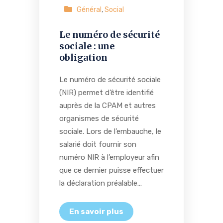
Général
,
Social
Le numéro de sécurité
sociale : une
obligation
Le numéro de sécurité sociale
(NIR) permet d’être identifié
auprès de la CPAM et autres
organismes de sécurité
sociale. Lors de l’embauche, le
salarié doit fournir son
numéro NIR à l’employeur afin
que ce dernier puisse effectuer
la déclaration préalable…