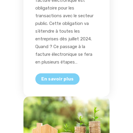
facture électronique est
obligatoire pour les
transactions avec le secteur
public. Cette obligation va
s’étendre à toutes les
entreprises dès juillet 2024.
Quand ? Ce passage à la
facture électronique se fera
en plusieurs étapes…