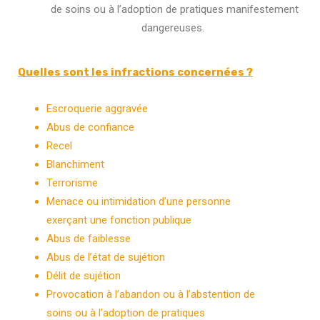
de soins ou à l’adoption de pratiques manifestement
dangereuses.
Quelles sont les infractions concernées ?
Escroquerie aggravée
Abus de confiance
Recel
Blanchiment
Terrorisme
Menace ou intimidation d’une personne
exerçant une fonction publique
Abus de faiblesse
Abus de l’état de sujétion
Délit de sujétion
Provocation à l’abandon ou à l’abstention de
soins ou à l’adoption de pratiques