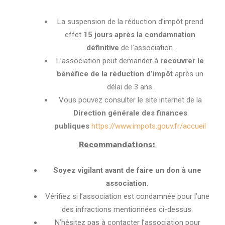
La suspension de la réduction d’impôt prend
effet
15 jours après la condamnation
définitive
de l’association.
L’association peut demander à
recouvrer le
bénéfice de la réduction d’impôt
après un
délai de 3 ans.
Vous pouvez consulter le site internet de la
Direction générale des finances
publiques
https://www.impots.gouv.fr/
accueil
Recommandations:
Soyez vigilant avant de faire un don à une
association.
Vérifiez si l’association est condamnée pour l’une
des infractions mentionnées ci-dessus.
N’hésitez pas à contacter l’association pour