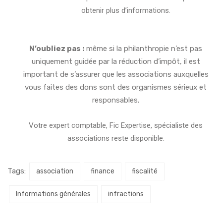
obtenir plus d’informations.
N’oubliez pas :
même si la philanthropie n’est pas
uniquement guidée par la réduction d’impôt, il est
important de s’assurer que les associations auxquelles
vous faites des dons sont des organismes sérieux et
responsables.
Votre expert comptable, Fic Expertise, spécialiste des
associations reste disponible.
Tags:
association
finance
fiscalité
Informations générales
infractions