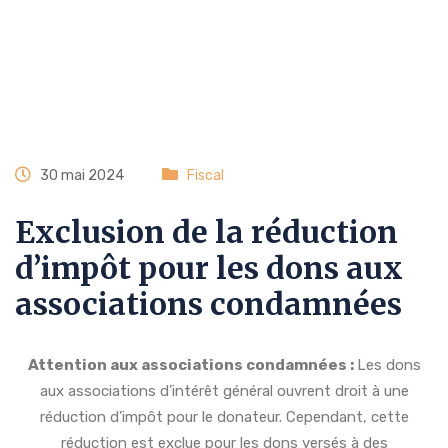
30 mai 2024
Fiscal
Exclusion de la réduction
d’impôt pour les dons aux
associations condamnées
Attention aux associations condamnées :
Les dons
aux associations d’intérêt général ouvrent droit à une
réduction d’impôt pour le donateur. Cependant, cette
réduction est exclue pour les dons versés à des