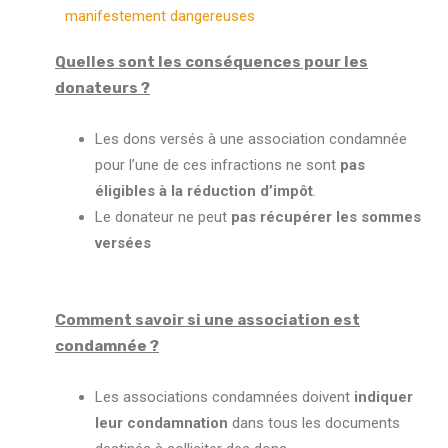
manifestement dangereuses
Quelles sont les conséquences pour les
donateurs ?
Les dons versés à une association condamnée
pour l’une de ces infractions ne sont
pas
éligibles à la réduction d’impôt
.
Le donateur ne peut
pas récupérer les sommes
versées
Comment savoir si une association est
condamnée ?
Les associations condamnées doivent
indiquer
leur condamnation
dans tous les documents