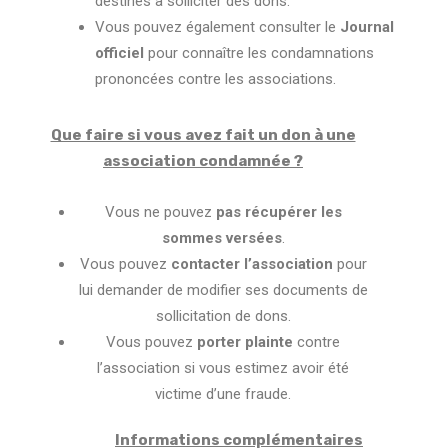
destinés à solliciter des dons.
Vous pouvez également consulter le
Journal
officiel
pour connaître les condamnations
prononcées contre les associations.
Que faire si vous avez fait un don à une
association condamnée ?
Vous ne pouvez
pas récupérer les
sommes versées
.
Vous pouvez
contacter l’association
pour
lui demander de modifier ses documents de
sollicitation de dons.
Vous pouvez
porter plainte
contre
l’association si vous estimez avoir été
victime d’une fraude.
Informations complémentaires