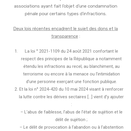
associations ayant fait l’objet d’une condamnation
pénale pour certains types d’infractions.
Deux lois récentes encadrent le sujet des dons et la
transparence
:
La loi ° 2021-1109 du 24 août 2021 confortant le
respect des principes de la République a notamment
étendu les infractions au recel, au blanchiment, au
terrorisme ou encore à la menace ou l’intimidation
d’une personne exerçant une fonction publique.
Et la loi n° 2024-420 du 10 mai 2024 visant à renforcer
la lutte contre les dérives sectaires […] vient d’y ajouter
:
– L’abus de faiblesse, l’abus de l’état de sujétion et le
délit de sujétion ;
– Le délit de provocation à l’abandon ou à l’abstention