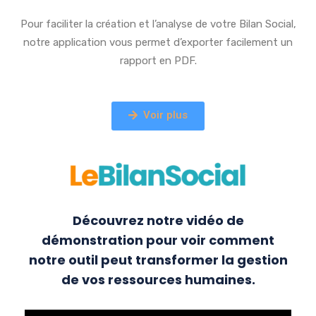
Pour faciliter la création et l’analyse de votre Bilan Social,
notre application vous permet d’exporter facilement un
rapport en PDF.
Voir plus
Découvrez notre vidéo de
démonstration pour voir comment
notre outil peut transformer la gestion
de vos ressources humaines.