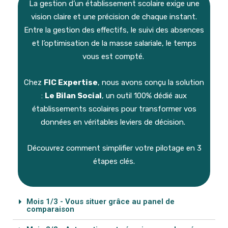
La gestion d’un établissement scolaire exige une
vision claire et une précision de chaque instant
.
Entre la gestion des effectifs, le suivi des absences
et l’optimisation de la masse salariale, le temps
vous est compté
.
Chez
FIC Expertise
, nous avons conçu la solution
:
Le Bilan Social
, un outil 100% dédié aux
établissements scolaires pour transformer vos
données en véritables leviers de décision
.
Découvrez comment simplifier votre pilotage en 3
étapes clés.
Mois 1/3 - Vous situer grâce au panel de
comparaison