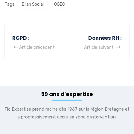
Tags:
Bilan Social
OGEC
RGPD :
Données RH :
Article précédent
Article suivant
59 ans d'expertise
Fic Expertise prend racine dès 1967 sur la région Bretagne et
a progressivement accru sa zone d’intervention.