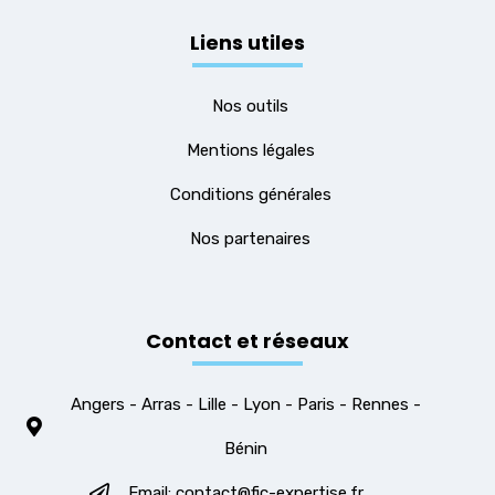
Liens utiles
Nos outils
Mentions légales
Conditions générales
Nos partenaires
Contact et réseaux
Angers - Arras - Lille - Lyon - Paris - Rennes -
Bénin
Email: contact@fic-expertise.fr