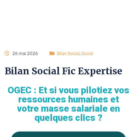
26 mai 2026
Bilan Social
,
Social
Bilan Social Fic Expertise
OGEC : Et si vous pilotiez vos
ressources humaines et
votre masse salariale en
quelques clics ?