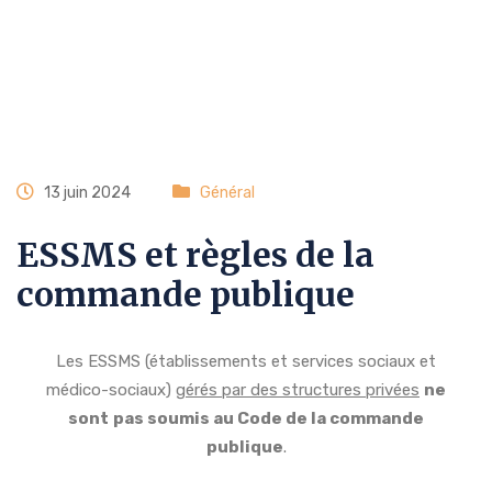
13 juin 2024
Général
ESSMS et règles de la
commande publique
Les ESSMS (établissements et services sociaux et
médico-sociaux)
gérés par des structures privées
ne
sont
pas soumis au Code de la commande
publique
.