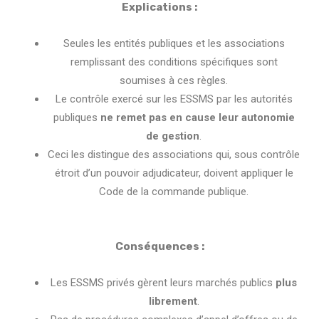
Explications :
Seules les entités publiques et les associations
remplissant des conditions spécifiques sont
soumises à ces règles.
Le contrôle exercé sur les ESSMS par les autorités
publiques
ne remet
pas en cause leur autonomie
de gestion
.
Ceci les distingue des associations qui, sous contrôle
étroit d’un pouvoir adjudicateur, doivent appliquer le
Code de la commande publique.
Conséquences :
Les ESSMS privés gèrent leurs marchés publics
plus
librement
.