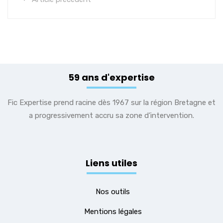
59 ans d'expertise
Fic Expertise prend racine dès 1967 sur la région Bretagne et
a progressivement accru sa zone d’intervention.
Liens utiles
Nos outils
Mentions légales