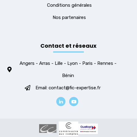
Conditions générales
Nos partenaires
Contact et réseaux
Angers - Arras - Lille - Lyon - Paris - Rennes -
Bénin
Email: contact@fic-expertise.fr